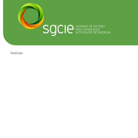
Notícias