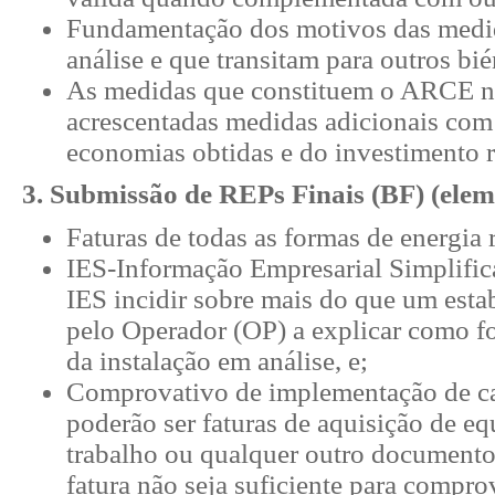
​​Fundamentação dos motivos das medi
análise e que transitam para outros bié
​As medidas que constituem o ARCE nã
acrescentadas medidas adicionais com o
economias obtidas e do investimento r
3. Submissão de REPs Finais (BF) (elem
Faturas de todas as formas de energia r
IES-Informação Empresarial Simplifica
IES incidir sobre mais do que um est
pelo Operador (OP) a explicar como 
da instalação em análise, e;
Comprovativo de implementação de cad
poderão ser faturas de aquisição de eq
trabalho ou qualquer outro document
fatura não seja suficiente para compr