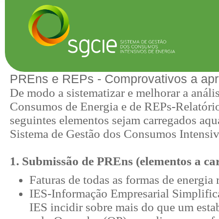
PREns e REPs - Comprovativos a apr
De modo a sistematizar e melhorar a anál
Consumos de Energia e de REPs-Relatório
seguintes elementos sejam carregados aqu
Sistema de Gestão dos Consumos Intensiv
1. Submissão de PREns (elementos a c
Faturas de todas as formas de energia r
IES-Informação Empresarial Simplifica
IES incidir sobre mais do que um est